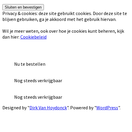
Privacy & cookies: deze site gebruikt cookies. Door deze site te
blijven gebruiken, ga je akkoord met het gebruik hiervan.
Wil je meer weten, ook over hoe je cookies kunt beheren, kijk
dan hier:
Cookiebeleid
Nu te bestellen
Nog steeds verkrijgbaar
Nog steeds verkrijgbaar
Designed by "
Dirk Van Hoydonck
". Powered by "
WordPress
".