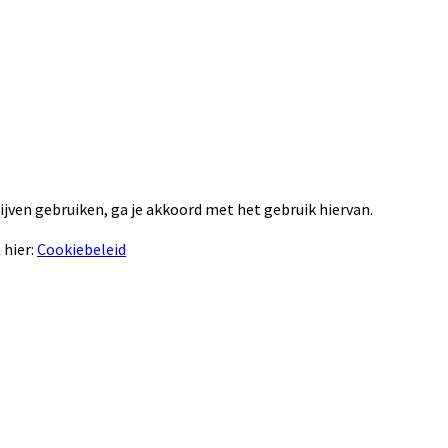
lijven gebruiken, ga je akkoord met het gebruik hiervan.
 hier:
Cookiebeleid