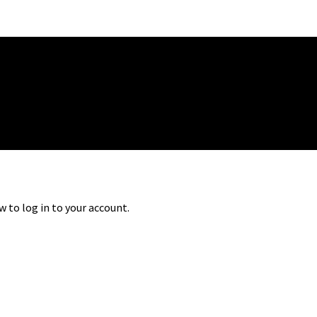
w to log in to your account.