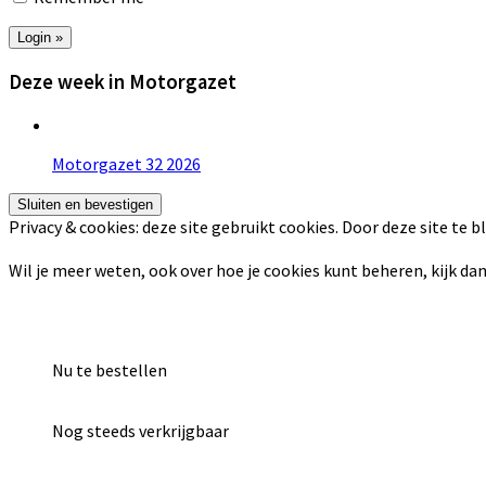
Deze week in Motorgazet
Motorgazet 32 2026
Privacy & cookies: deze site gebruikt cookies. Door deze site te b
Wil je meer weten, ook over hoe je cookies kunt beheren, kijk dan
Nu te bestellen
Nog steeds verkrijgbaar