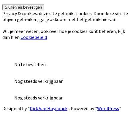
Privacy & cookies: deze site gebruikt cookies. Door deze site te
blijven gebruiken, ga je akkoord met het gebruik hiervan.
Wil je meer weten, ook over hoe je cookies kunt beheren, kijk
dan hier:
Cookiebeleid
Nu te bestellen
Nog steeds verkrijgbaar
Nog steeds verkrijgbaar
Designed by "
Dirk Van Hoydonck
". Powered by "
WordPress
".