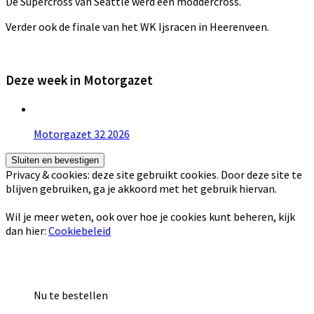
De Supercross van Seattle werd een moddercross.
Verder ook de finale van het WK Ijsracen in Heerenveen.
Deze week in Motorgazet
Motorgazet 32 2026
Privacy & cookies: deze site gebruikt cookies. Door deze site te
blijven gebruiken, ga je akkoord met het gebruik hiervan.
Wil je meer weten, ook over hoe je cookies kunt beheren, kijk
dan hier:
Cookiebeleid
Nu te bestellen